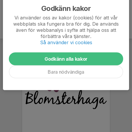
Godkänn kakor
Vi använder oss av kakor (cookies) för att vår
webbplats ska fungera bra för dig. De används
även för webbanalys i syfte att hjälpa oss att
förbättra våra tjänster.
Så använder vi cookies
Godkänn alla kakor
Bara nödvändiga