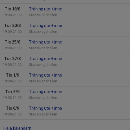
Tis 18/8
Träning ute + inne
19:00-21:00
Stadsskogshallen
Tor 20/8
Träning ute + inne
19:00-21:00
Stadsskogshallen
Tis 25/8
Träning ute + inne
19:00-21:00
Stadsskogshallen
Tor 27/8
Träning ute + inne
19:00-21:00
Stadsskogshallen
Tis 1/9
Träning ute + inne
19:00-21:00
Stadsskogshallen
Tor 3/9
Träning ute + inne
19:00-21:00
Stadsskogshallen
Tis 8/9
Träning ute + inne
19:00-21:00
Stadsskogshallen
Hela kalendern