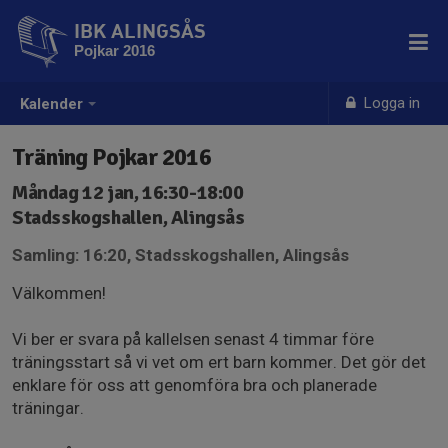
IBK ALINGSÅS
Pojkar 2016
Logga in
Kalender
Träning Pojkar 2016
Måndag 12 jan, 16:30-18:00
Stadsskogshallen, Alingsås
Samling: 16:20, Stadsskogshallen, Alingsås
Välkommen!
Vi ber er svara på kallelsen senast 4 timmar före
träningsstart så vi vet om ert barn kommer. Det gör det
enklare för oss att genomföra bra och planerade
träningar.