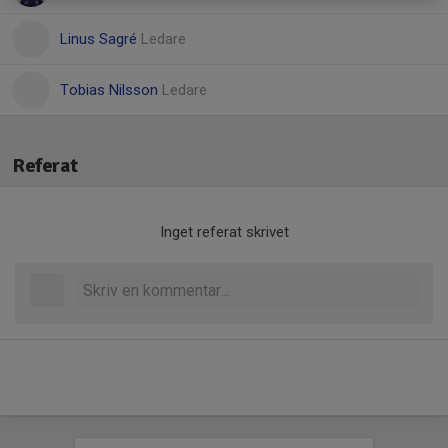
Linus Sagré
Ledare
Tobias Nilsson
Ledare
Referat
Inget referat skrivet