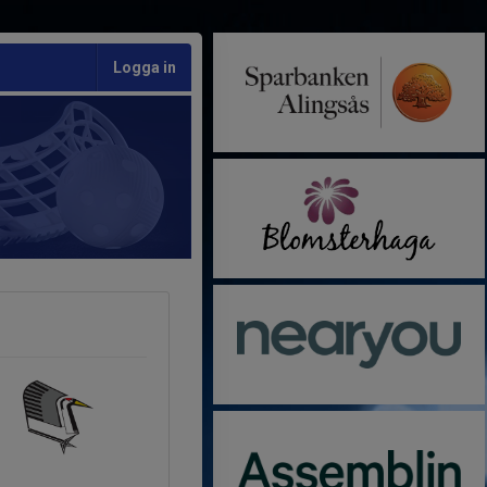
Logga in