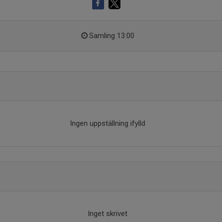
Samling 13:00
Ingen uppställning ifylld
Inget skrivet