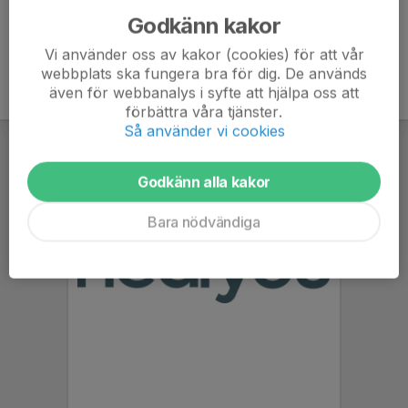
Godkänn kakor
Vi använder oss av kakor (cookies) för att vår
webbplats ska fungera bra för dig. De används
även för webbanalys i syfte att hjälpa oss att
förbättra våra tjänster.
Så använder vi cookies
Godkänn alla kakor
Bara nödvändiga