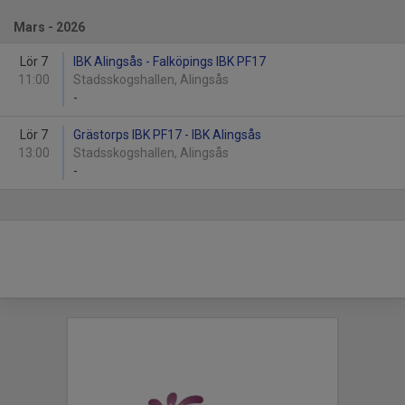
Mars - 2026
Lör 7
IBK Alingsås - Falköpings IBK PF17
11:00
Stadsskogshallen, Alingsås
-
Lör 7
Grästorps IBK PF17 - IBK Alingsås
13:00
Stadsskogshallen, Alingsås
-