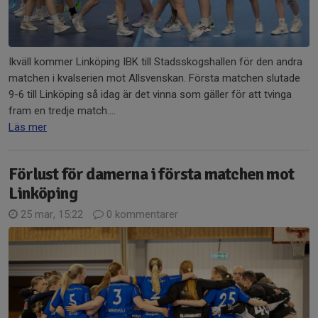
Ikväll kommer Linköping IBK till Stadsskogshallen för den andra
matchen i kvalserien mot Allsvenskan. Första matchen slutade
9-6 till Linköping så idag är det vinna som gäller för att tvinga
fram en tredje match....
Läs mer
Förlust för damerna i första matchen mot
Linköping
25 mar, 15:22
0 kommentarer