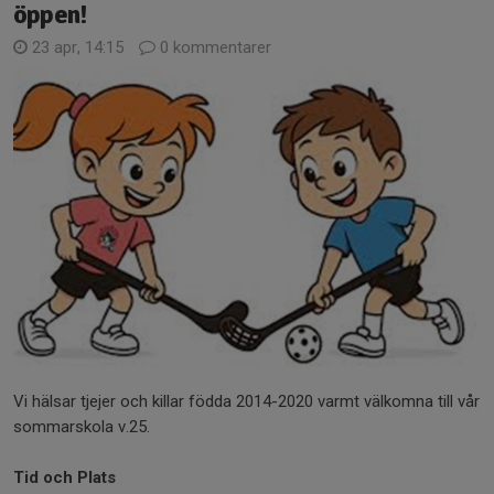
öppen!
23 apr, 14:15
0 kommentarer
Vi hälsar tjejer och killar födda 2014-2020 varmt välkomna till vår
sommarskola v.25.
Tid och Plats