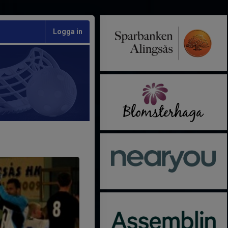
Logga in